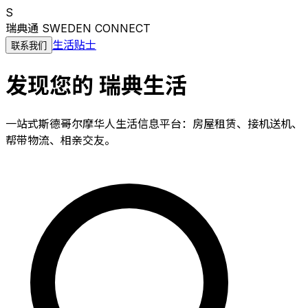
S
瑞典通
SWEDEN CONNECT
生活贴士
联系我们
发现您的
瑞典生活
一站式斯德哥尔摩华人生活信息平台：房屋租赁、接机送机、
帮带物流、相亲交友。