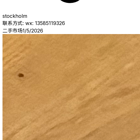
stockholm
联系方式:
wx: 13585119326
二手市场
1/5/2026