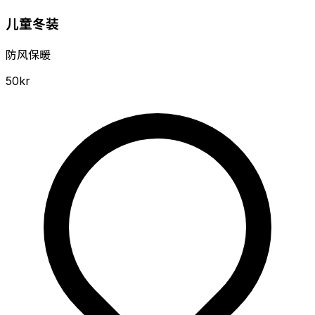
儿童冬装
防风保暖
50kr